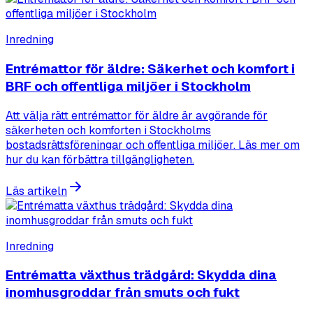
Inredning
Entrémattor för äldre: Säkerhet och komfort i
BRF och offentliga miljöer i Stockholm
Att välja rätt entrémattor för äldre är avgörande för
säkerheten och komforten i Stockholms
bostadsrättsföreningar och offentliga miljöer. Läs mer om
hur du kan förbättra tillgängligheten.
Läs artikeln
Inredning
Entrématta växthus trädgård: Skydda dina
inomhusgroddar från smuts och fukt