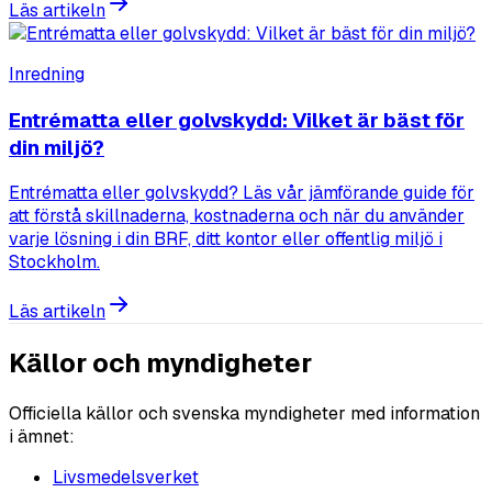
Läs artikeln
Inredning
Entrématta eller golvskydd: Vilket är bäst för
din miljö?
Entrématta eller golvskydd? Läs vår jämförande guide för
att förstå skillnaderna, kostnaderna och när du använder
varje lösning i din BRF, ditt kontor eller offentlig miljö i
Stockholm.
Läs artikeln
Källor och myndigheter
Officiella källor och svenska myndigheter med information
i ämnet:
Livsmedelsverket