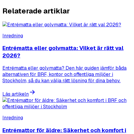
Relaterade artiklar
Inredning
Entrématta eller golvmatta: Vilket är rätt val
2026?
Entrématta eller golvmatta? Den här guiden jämför båda
alternativen för BRF, kontor och offentliga miljöer i
Stockholm, så du kan välja rätt lösning för dina behov.
Läs artikeln
Inredning
Entrémattor för äldre: Säkerhet och komfort i