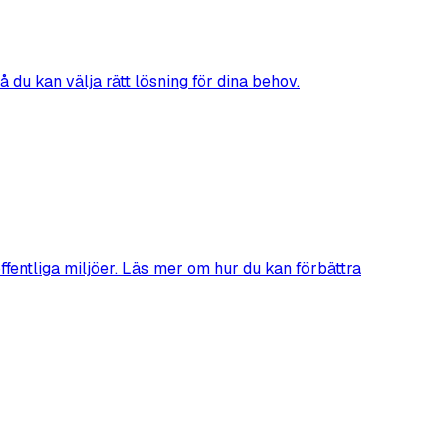
 du kan välja rätt lösning för dina behov.
ffentliga miljöer. Läs mer om hur du kan förbättra