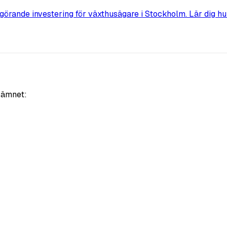
görande investering för växthusägare i Stockholm. Lär dig hu
i ämnet: