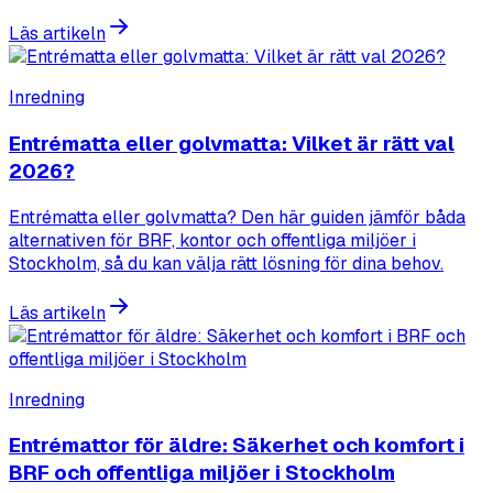
Läs artikeln
Inredning
Entrématta eller golvmatta: Vilket är rätt val
2026?
Entrématta eller golvmatta? Den här guiden jämför båda
alternativen för BRF, kontor och offentliga miljöer i
Stockholm, så du kan välja rätt lösning för dina behov.
Läs artikeln
Inredning
Entrémattor för äldre: Säkerhet och komfort i
BRF och offentliga miljöer i Stockholm